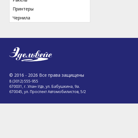
Принтеры
Чернила
© 2016 - 2026 Все права защищены
8 (3012) 555-955
670031, г. Улан-Удэ, ул. Бабушкина, 9а.
670045, ул. Проспект Автомобилистов, 5/2