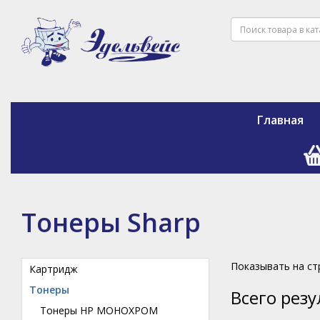
Главная
Тонеры Sharp
Показывать на с
Картридж
Тонеры
Всего рез
Тонеры HP МОНОХРОМ