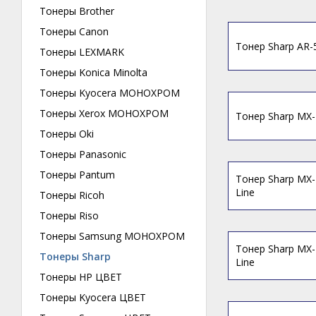
Тонеры Brother
Тонеры Canon
Тонер Sharp AR-
Тонеры LEXMARK
Тонеры Konica Minolta
Тонеры Kyocera МОНОХРОМ
Тонеры Xerox МОНОХРОМ
Тонер Sharp MX-
Тонеры Oki
Тонеры Panasonic
Тонеры Pantum
Тонер Sharp MX
Line
Тонеры Ricoh
Тонеры Riso
Тонеры Samsung МОНОХРОМ
Тонер Sharp MX-
Тонеры Sharp
Line
Тонеры HP ЦВЕТ
Тонеры Kyocera ЦВЕТ