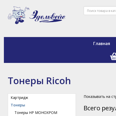
Главная
Тонеры Ricoh
Показывать на с
Картридж
Тонеры
Всего рез
Тонеры HP МОНОХРОМ