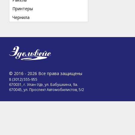
Принтеры
Чернила
© 2016 - 2026 Все права защищены
8 (3012) 555-955
670031, г. Улан-Удэ, ул. Бабушкина, 9а.
670045, ул. Проспект Автомобилистов, 5/2