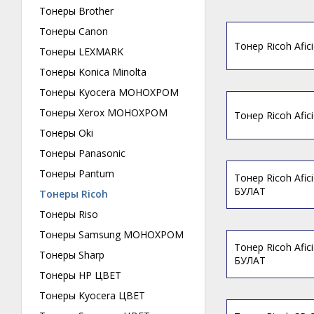
Тонеры Brother
Тонеры Canon
Тонер Ricoh Afic
Тонеры LEXMARK
Тонеры Konica Minolta
Тонеры Kyocera МОНОХРОМ
Тонеры Xerox МОНОХРОМ
Тонер Ricoh Afi
Тонеры Oki
Тонеры Panasonic
Тонеры Pantum
Тонер Ricoh Afic
БУЛАТ
Тонеры Ricoh
Тонеры Riso
Тонеры Samsung МОНОХРОМ
Тонер Ricoh Afic
Тонеры Sharp
БУЛАТ
Тонеры HP ЦВЕТ
Тонеры Kyocera ЦВЕТ