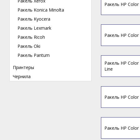
Ракель Xerox
Ракель HP Color 
Ракель Konica Minolta
Ракель Kyocera
Ракель Lexmark
Ракель HP Color 
Ракель Ricoh
Ракель Oki
Ракель Pantum
Ракель HP Color
Принтеры
Line
Чернила
Ракель HP Color 
Ракель HP Color