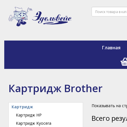
Главная
Картридж Brother
Показывать на с
Картридж
Картридж HP
Всего рез
Картридж Kyocera